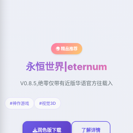
🌍 精品推荐
永恒世界|eternum
V0.8.5,绝零仅带有近版华语官方往载入
#神作游戏
#视觉3D
润色版下载
了解详情