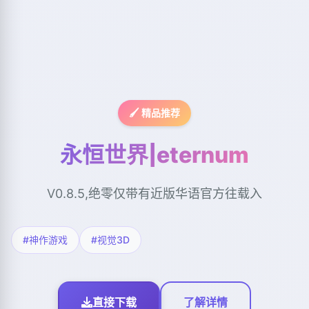
🖌️ 精品推荐
永恒世界|eternum
V0.8.5,绝零仅带有近版华语官方往载入
#神作游戏
#视觉3D
直接下载
了解详情