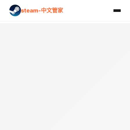
steam-中文管家