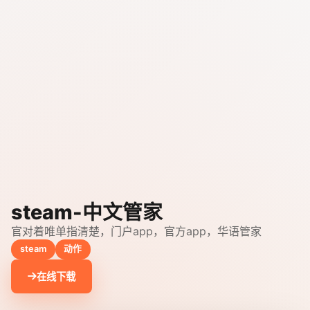
steam-中文管家
官对着唯单指清楚，门户app，官方app，华语管家
steam
动作
在线下载