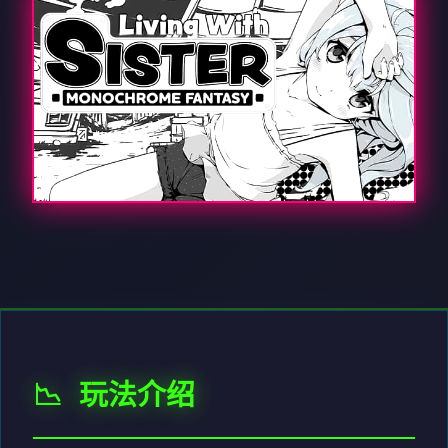
📉 玩法介绍