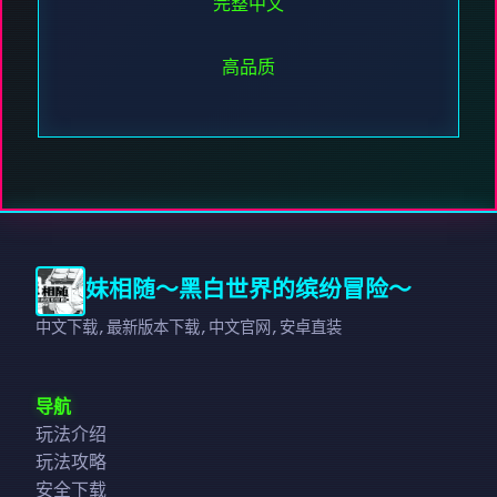
完整中文
高品质
妹相随～黑白世界的缤纷冒险～
中文下载,最新版本下载,中文官网,安卓直装
导航
玩法介绍
玩法攻略
安全下载