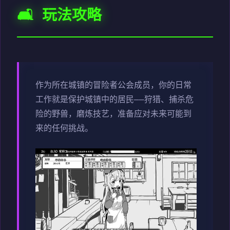
🛋️ 玩法攻略
作为所在城镇的冒险者公会成员，你的日常
工作就是保护城镇中的居民——狩猎、捕杀危
险的野兽，磨炼技艺，准备应对未来可能到
来的任何挑战。