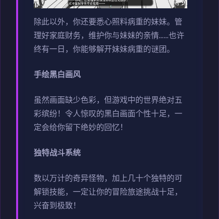
除此以外，你还要悉心照料病重的妹妹。管
理好家庭财务，维护你与妹妹的亲情……也许
终有一日，你能够解开妹妹病重的谜团。
手绘黑白画风
虽然画面缺少色彩，但游戏中的世界绝对五
彩缤纷！令人惊叹的黑白画面个性十足，一
定会给你留下绝妙的回忆！
独特战斗系统
数以万计的奇异怪物，加上几十个独特的可
解锁技能，一定让你的冒险旅途挑战十足，
兴奋到极致！