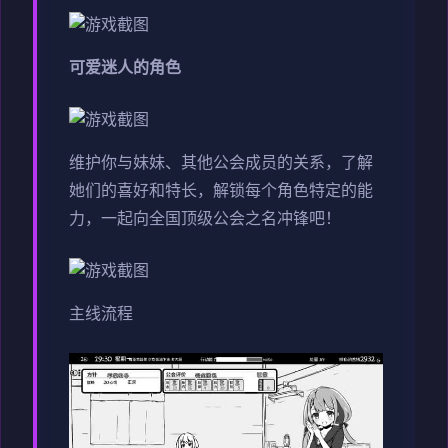
可爱迷人的角色
维护你与妹妹、其他公会成员的关系，了解
她们的喜好和特长，解锁每个角色特定的能
力，一起向全国顶级公会之名冲锋吧！
主线流程