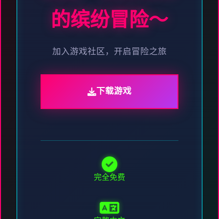
的缤纷冒险～
加入游戏社区，开启冒险之旅
下载游戏
完全免费