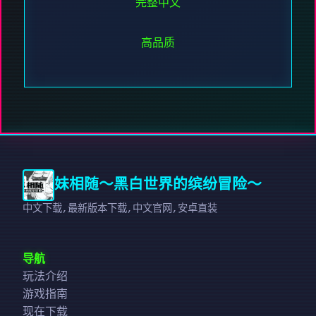
完整中文
高品质
妹相随～黑白世界的缤纷冒险～
中文下载,最新版本下载,中文官网,安卓直装
导航
玩法介绍
游戏指南
现在下载