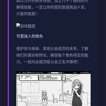
数以万计的奇异怪物，加上几十个独特的可
解锁技能，一定让你的冒险旅途挑战十足，
兴奋到极致！
可爱迷人的角色
维护你与妹妹、其他公会成员的关系，了解
她们的喜好和特长，解锁每个角色特定的能
力，一起向全国顶级公会之名冲锋吧！