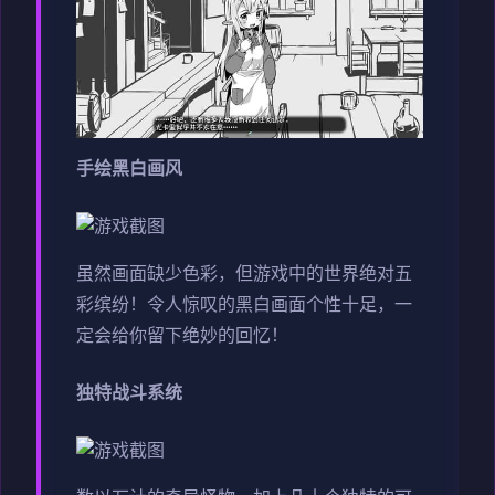
手绘黑白画风
虽然画面缺少色彩，但游戏中的世界绝对五
彩缤纷！令人惊叹的黑白画面个性十足，一
定会给你留下绝妙的回忆！
独特战斗系统