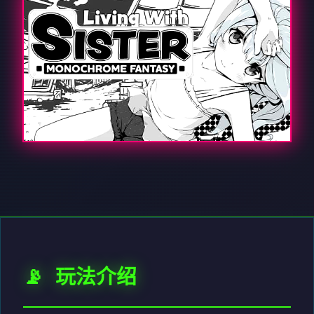
📡 玩法介绍