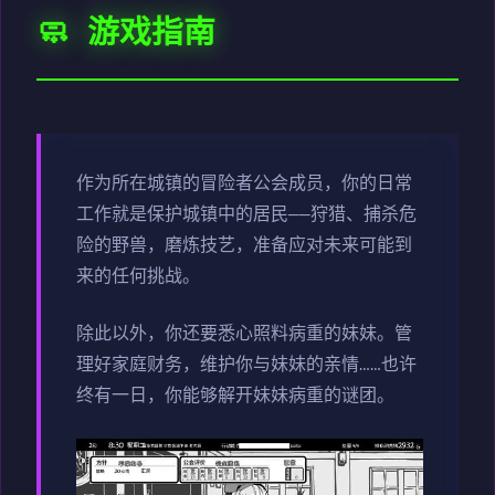
🧼 游戏指南
作为所在城镇的冒险者公会成员，你的日常
工作就是保护城镇中的居民——狩猎、捕杀危
险的野兽，磨炼技艺，准备应对未来可能到
来的任何挑战。
除此以外，你还要悉心照料病重的妹妹。管
理好家庭财务，维护你与妹妹的亲情……也许
终有一日，你能够解开妹妹病重的谜团。