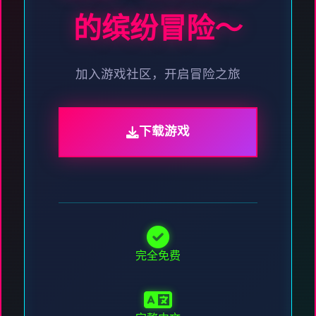
的缤纷冒险～
加入游戏社区，开启冒险之旅
下载游戏
完全免费