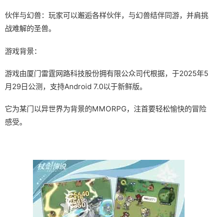
伙伴与幻兽：玩家可以邂逅各样伙伴，与幻兽结伴同游，并肩挑
战难解的圣兽。
游戏背景：
游戏由厦门雷霆网路科技股份拥有限公众司代根据，于2025年5
月29日公测，支持Android 7.0以于新鲜版。
它为某门以异世界为背景的MMORPG，注首要轻松愉快的冒险
感受。