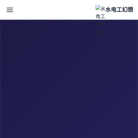
水电工幻想