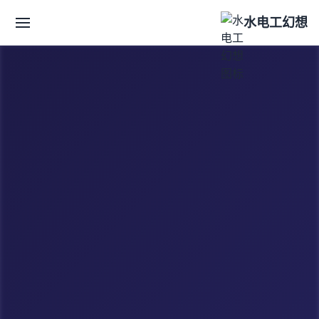
水电工幻想