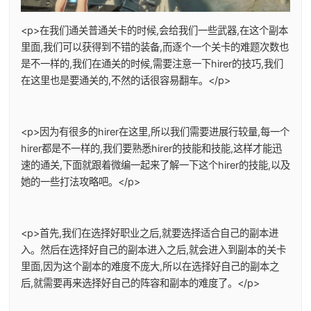
<p>在我们通关普通关卡的时候,会给我们一些武器,在这个副本
里面,我们可以获得到不错的装备,而逐个一个关卡的难题次数也
是不一样的,我们在通关的时候,需要注意一下hirer的技巧,我们
在这里也是要通关的,不然的话很容易翻车。</p>
<p>因为有很多的hirer在这里,所以我们需要进展行较量,每一个
hirer都是不一样的,我们要熟悉hirer的技能和技能,这样才能迅
速的通关,下面就跟着微编一起来了解一下这个hirer的技能,以及
她的一些打法攻略吧。</p>
<p>首先,我们在选择好职业之后,就要选择适合自己的副本进
入。然后在选择好自己的副本进入之后,就会进入到副本的关卡
里面,因为这个副本的难度不庞大,所以在选择好自己的副本之
后,就需要再来选择好自己的阵容和副本的难度了。</p>