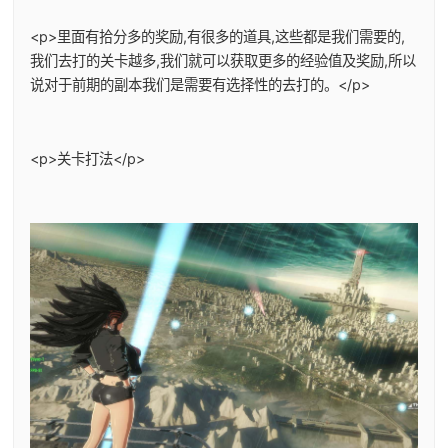
<p>里面有拾分多的奖励,有很多的道具,这些都是我们需要的,
我们去打的关卡越多,我们就可以获取更多的经验值及奖励,所以
说对于前期的副本我们是需要有选择性的去打的。</p>
<p>关卡打法</p>