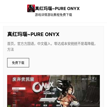
真红玛瑙~PURE ONYX
游戏详情
游玩教程
免费下载
真红玛瑙~PURE ONYX
首页，官方方国语，中文载入，零达成本安统统不是毒降载，
方法
免费下载