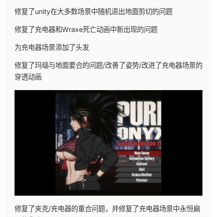
修复了unity在大多数场景中随机退出地面剪切的问题
修复了充电器和Wraxe死亡动画中新出现的问题
为充电器场景添加了头发
修复了玛瑙与地面要合的问题/改善了姿势/改进了充电器场景的
穿透动画
修复了夹克/充电器的重合问题，并修复了充电器场景中永恒扁