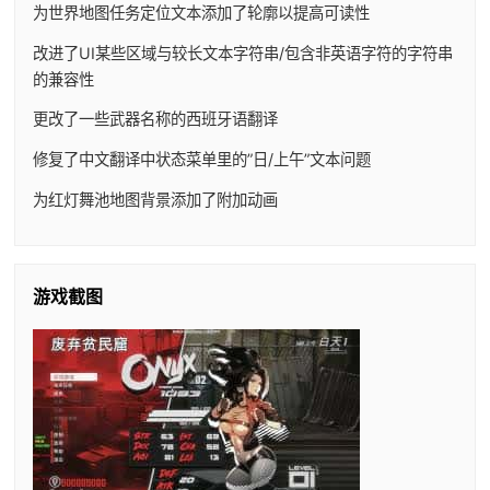
为世界地图任务定位文本添加了轮廓以提高可读性
改进了UI某些区域与较长文本字符串/包含非英语字符的字符串
的兼容性
更改了一些武器名称的西班牙语翻译
修复了中文翻译中状态菜单里的”日/上午”文本问题
为红灯舞池地图背景添加了附加动画
游戏截图