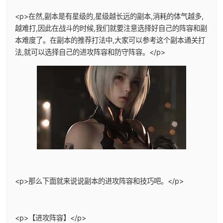
<p>在然,副本是有星级的,星级越长远的副本,消耗的体气越多,
越难打,因此在战斗的时候,我们就要注意选择好自己的阵容和副
本难度了。在副本的推荐打法中,大家可以参考这个副本通关打
法,就可以选择自己的进攻阵容和防守阵容。</p>
<p>那么下面就来说说副本的进攻阵容和技巧吧。</p>
<p>【进攻阵容】</p>