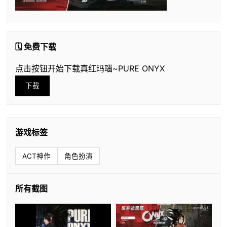
🗓️ 免费下载
点击按钮开始下载真红玛瑙~PURE ONYX
下载
游戏标签
ACT神作
角色扮演
所有截图