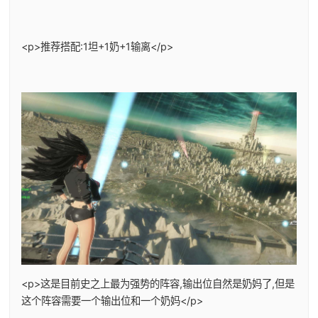
<p>推荐搭配:1坦+1奶+1输离</p>
<p>这是目前史之上最为强势的阵容,输出位自然是奶妈了,但是
这个阵容需要一个输出位和一个奶妈</p>