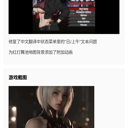
修复了中文翻译中状态菜单里的”日/上午”文本问题
为红灯舞池地图背景添加了附加动画
游戏截图