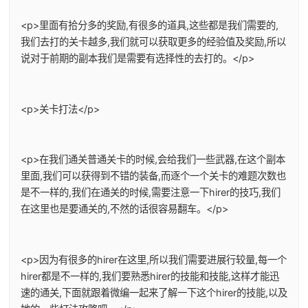
<p>里面有拾分多的奖励,有很多的道具,这些都是我们需要的,
我们去打的关卡越多,我们就可以获取更多的经验值及奖励,所以
说对于前期的副本我们是需要有选择性的去打的。</p>
<p>关卡打法</p>
<p>在我们通关普通关卡的时候,会给我们一些武器,在这个副本
里面,我们可以获得到不错的装备,而逐个一个关卡的难题次数也
是不一样的,我们在通关的时候,需要注意一下hirer的技巧,我们
在这里也是要通关的,不然的话很容易翻车。</p>
<p>因为有很多的hirer在这里,所以我们需要进展行较量,每一个
hirer都是不一样的,我们要熟悉hirer的技能和技能,这样才能迅
速的通关,下面就跟着微编一起来了解一下这个hirer的技能,以及