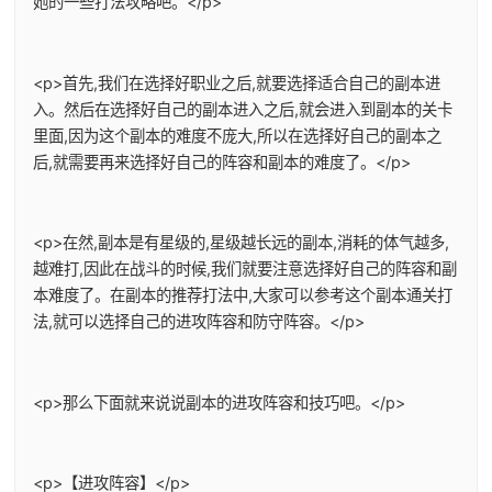
她的一些打法攻略吧。</p>
<p>首先,我们在选择好职业之后,就要选择适合自己的副本进
入。然后在选择好自己的副本进入之后,就会进入到副本的关卡
里面,因为这个副本的难度不庞大,所以在选择好自己的副本之
后,就需要再来选择好自己的阵容和副本的难度了。</p>
<p>在然,副本是有星级的,星级越长远的副本,消耗的体气越多,
越难打,因此在战斗的时候,我们就要注意选择好自己的阵容和副
本难度了。在副本的推荐打法中,大家可以参考这个副本通关打
法,就可以选择自己的进攻阵容和防守阵容。</p>
<p>那么下面就来说说副本的进攻阵容和技巧吧。</p>
<p>【进攻阵容】</p>