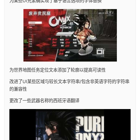
为某些UI元素确实现了基于语言选项的字体替换
为世界地图任务定位文本添加了轮廓以提高可读性
改进了UI某些区域与较长文本字符串/包含非英语字符的字符串
的兼容性
更改了一些武器名称的西班牙语翻译