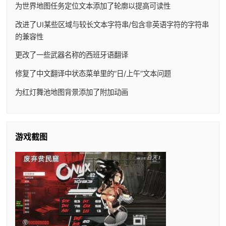
为世界地图任务定位文本添加了轮廓以提高可读性
改进了UI某些区域与较长文本字符串/包含非英语字符的字符串
的兼容性
更改了一些武器名称的西班牙语翻译
修复了中文翻译中状态菜单里的”日/上午”文本问题
为红灯舞池地图背景添加了附加动画
游戏截图