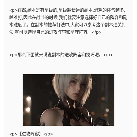
<p>在然,副本是有星级的,星级越长远的副本,消耗的体气越多,
越难打,因此在战斗的时候,我们就要注意选择好自己的阵容和副
本难度了。在副本的推荐打法中,大家可以参考这个副本通关打
法,就可以选择自己的进攻阵容和防守阵容。</p>
<p>那么下面就来说说副本的进攻阵容和技巧吧。</p>
<p>【进攻阵容】</p>