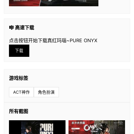
🎼 高速下载
点击按钮开始下载真红玛瑙~PURE ONYX
下载
游戏标签
ACT神作
角色扮演
所有截图