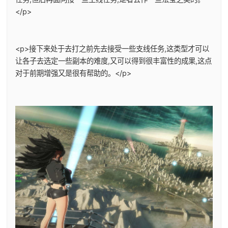
</p>
<p>接下来处于去打之前先去接受一些支线任务,这类型才可以
让各子去选定一些副本的难度,又可以得到很丰富性的成果,这点
对于前期增强又是很有帮助的。</p>