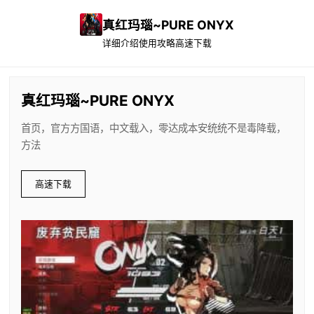
真红玛瑙~PURE ONYX
详细介绍
使用攻略
高速下载
真红玛瑙~PURE ONYX
首页，官方方国语，中文载入，零达成本安统统不是毒降载，
方法
高速下载