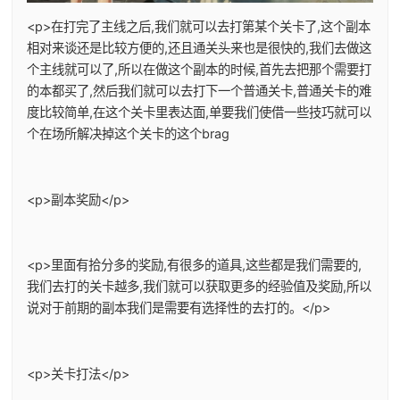
<p>在打完了主线之后,我们就可以去打第某个关卡了,这个副本
相对来谈还是比较方便的,还且通关头来也是很快的,我们去做这
个主线就可以了,所以在做这个副本的时候,首先去把那个需要打
的本都买了,然后我们就可以去打下一个普通关卡,普通关卡的难
度比较简单,在这个关卡里表达面,单要我们使借一些技巧就可以
个在场所解决掉这个关卡的这个brag
<p>副本奖励</p>
<p>里面有拾分多的奖励,有很多的道具,这些都是我们需要的,
我们去打的关卡越多,我们就可以获取更多的经验值及奖励,所以
说对于前期的副本我们是需要有选择性的去打的。</p>
<p>关卡打法</p>