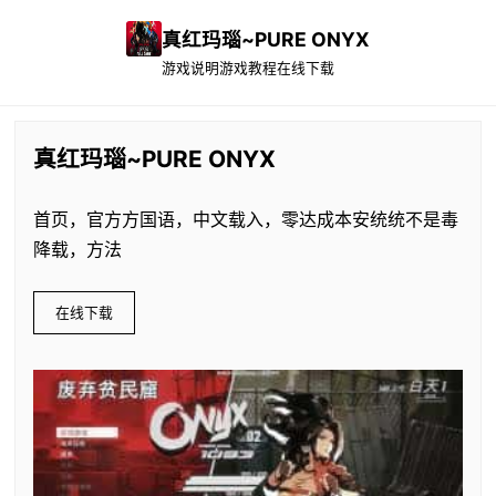
真红玛瑙~PURE ONYX
游戏说明
游戏教程
在线下载
真红玛瑙~PURE ONYX
首页，官方方国语，中文载入，零达成本安统统不是毒
降载，方法
在线下载