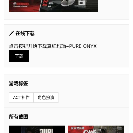
🗡️ 在线下载
点击按钮开始下载真红玛瑙~PURE ONYX
下载
游戏标签
ACT神作
角色扮演
所有截图