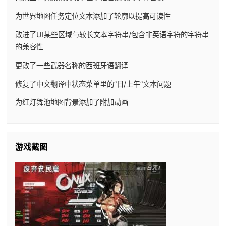
为世界地图任务定位文本添加了轮廓以提高可读性
改进了UI某些区域与较长文本字符串/包含非英语字符的字符串
的兼容性
更改了一些武器名称的西班牙语翻译
修复了中文翻译中状态菜单里的”日/上午”文本问题
为红灯舞池地图背景添加了附加动画
游戏截图