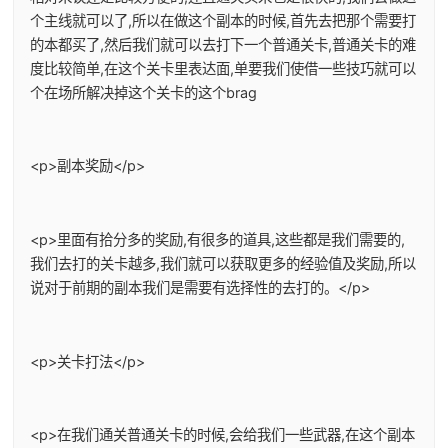
个主线就可以了,所以在做这个副本的时候,首先去把那个需要打
的本都买了,然后我们就可以去打下一个普通关卡,普通关卡的难
度比较简单,在这个关卡里表达面,单要我们使借一些技巧就可以
个在场所解决掉这个关卡的这个brag
<p>副本奖励</p>
<p>里面有拾分多的奖励,有很多的道具,这些都是我们需要的,
我们去打的关卡越多,我们就可以获取更多的经验值及奖励,所以
说对于前期的副本我们是需要有选择性的去打的。</p>
<p>关卡打法</p>
<p>在我们通关普通关卡的时候,会给我们一些武器,在这个副本