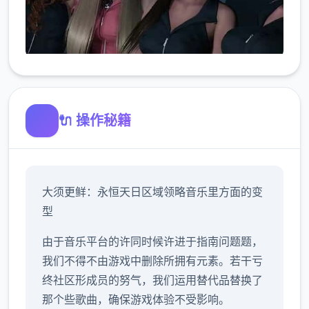
🔌 操作秘籍
大须更鲜：永恒天日区域领略音乐里方面的变
型
由于音乐平台的许同时候许进于指南问题题，
我们不得不由游戏中删除所拥有元素。若干亏
终社区形成员的努气，我们运用替代品替换了
那个些歌曲，确保游戏体验不受影响。