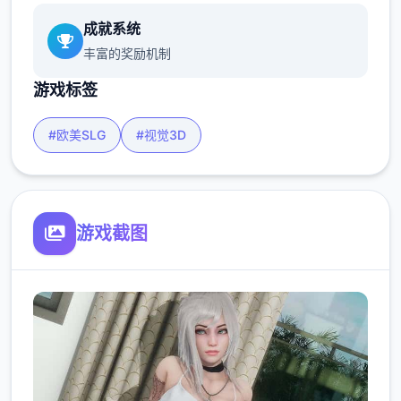
成就系统
丰富的奖励机制
游戏标签
#欧美SLG
#视觉3D
游戏截图