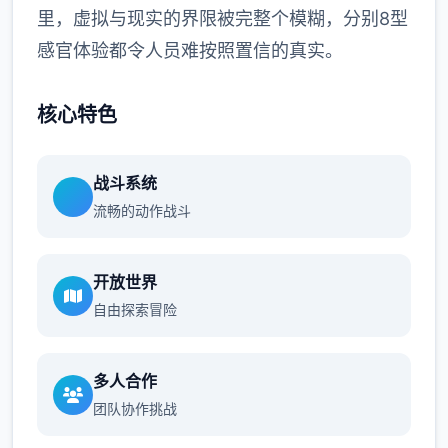
里，虚拟与现实的界限被完整个模糊，分别8型
感官体验都令人员难按照置信的真实。
核心特色
战斗系统
流畅的动作战斗
开放世界
自由探索冒险
多人合作
团队协作挑战