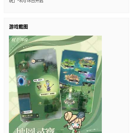
玩」-8月18日开启
游戏截图