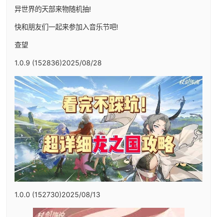
异世界的天部来物随机抽!
快和朋友们一起来参加入音乐节吧!
查望
1.0.9 (152836)2025/08/28
1.0.0 (152730)2025/08/13