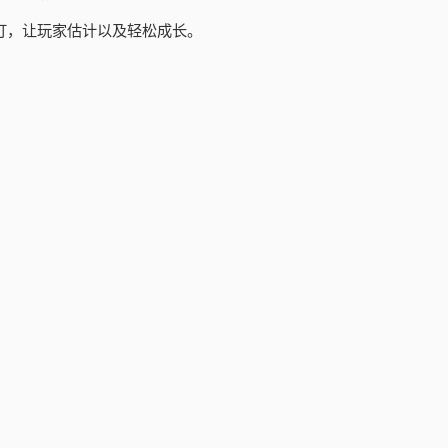
订，让玩家估计以及轻松成长。