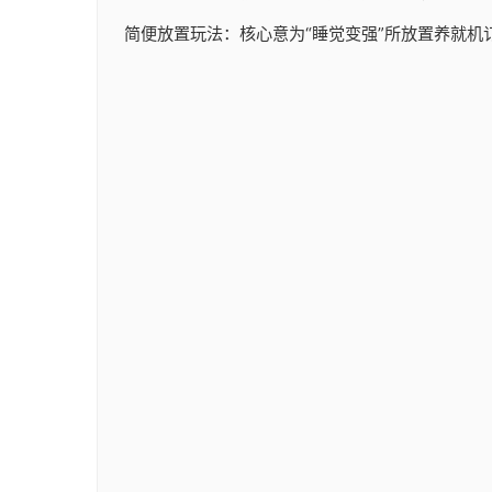
简便放置玩法：核心意为“睡觉变强”所放置养就机