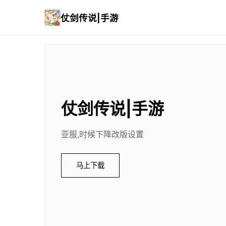
仗剑传说|手游
仗剑传说|手游
亚服,时候下降改版设置
马上下载