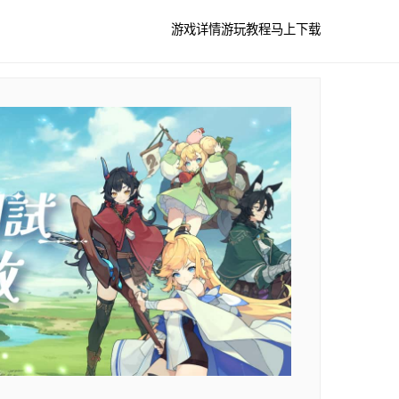
游戏详情
游玩教程
马上下载