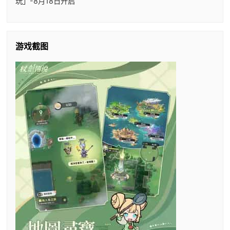
玩」-8月18日开启
游戏截图