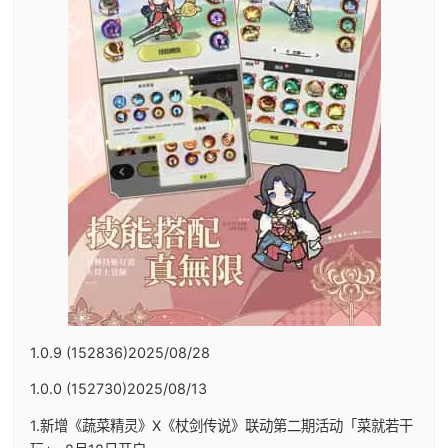
1.0.9 (152836)2025/08/28
1.0.0 (152730)2025/08/13
1.新增《蔬菜精灵》X《杖剑传说》联动第二期活动「菜就若干