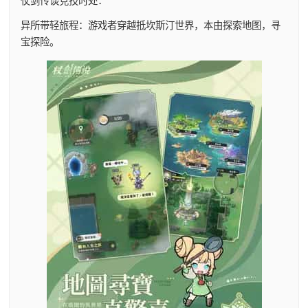
仗剑传谈竞技时处：
异所带轻旅程：游戏者穿越抵坎斯汀世界，本由探索地图，寻
宝探险。