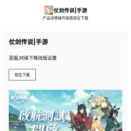
仗剑传说|手游
产品详情
操作指南
现在下载
仗剑传说|手游
亚服,时候下降改版设置
现在下载