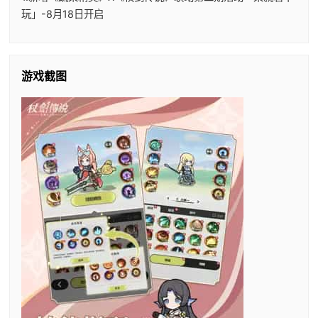
玩」-8月18日开启
游戏截图