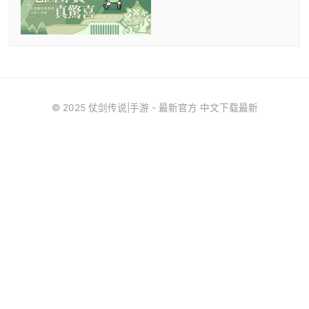
© 2025 仗剑传说|手游 - 最新官方 中文下载最新