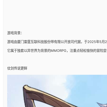
游戏背景：
游戏由厦门雷霆互联科技股份带有限公开放司代据，于2025年5月29日
它属于独套以异世界为背景的MMORPG，注重点轻松愉快的冒险尝
仗剑传说更鲜