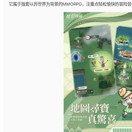
它属于独套以异世界为背景的MMORPG，注重点轻松愉快的冒险尝