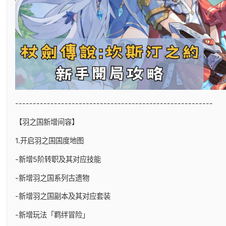
--------------------------------------------------------
【羽之国新增间容】
1.开启羽之国国度地图
-新增5阶转职及其对应技能
-新增羽之国系列古遗物
-新增羽之国副本及其对应套装
-新增玩法「羁绊冒险」