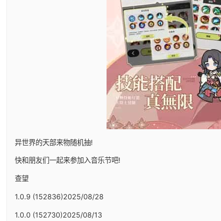
异世界的天部来物随机抽!
快和朋友们一起来参加入音乐节吧!
查望
1.0.9 (152836)2025/08/28
1.0.0 (152730)2025/08/13