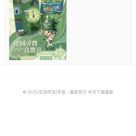
© 2025 仗剑传说|手游 - 最新官方 中文下载最新