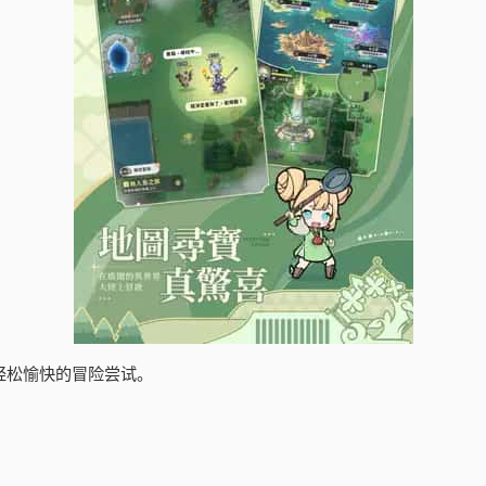
轻松愉快的冒险尝试。