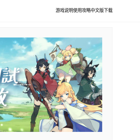
游戏说明
使用攻略
中文版下载