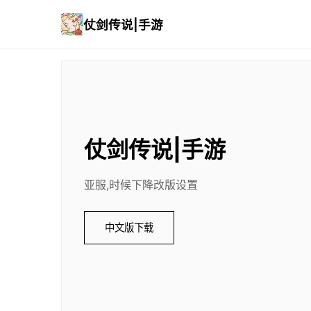
仗剑传说|手游
仗剑传说|手游
亚服,时候下降改版设置
中文版下载