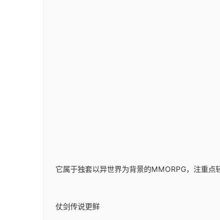
它属于独套以异世界为背景的MMORPG，注重点
仗剑传说更鲜