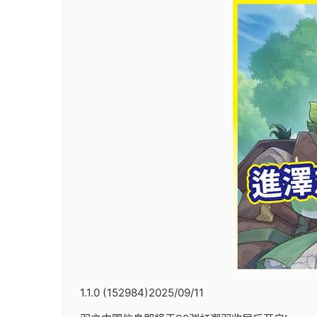
1.1.0 (152984)2025/09/11