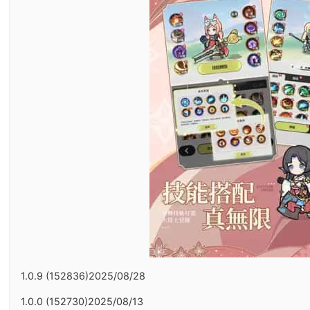
1.0.9 (152836)2025/08/28
1.0.0 (152730)2025/08/13