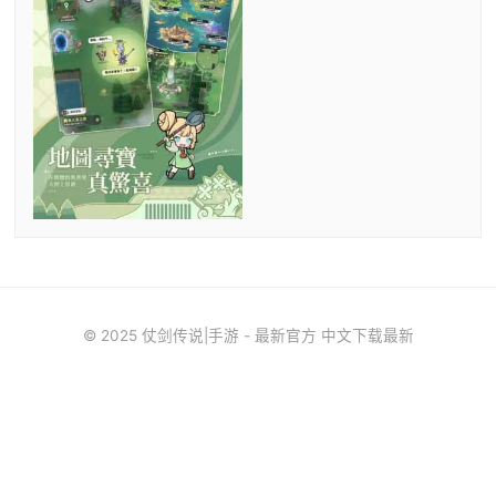
© 2025 仗剑传说|手游 - 最新官方 中文下载最新