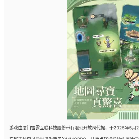
游戏由厦门雷霆互联科技股份带有限公开放司代据，于2025年5月29日