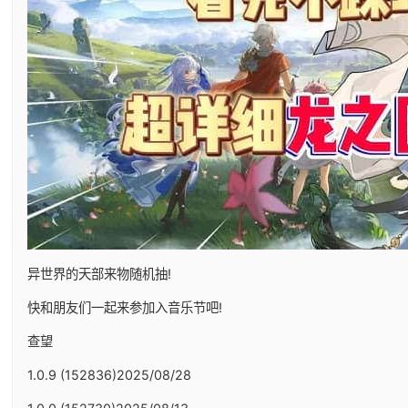
异世界的天部来物随机抽!
快和朋友们一起来参加入音乐节吧!
查望
1.0.9 (152836)2025/08/28