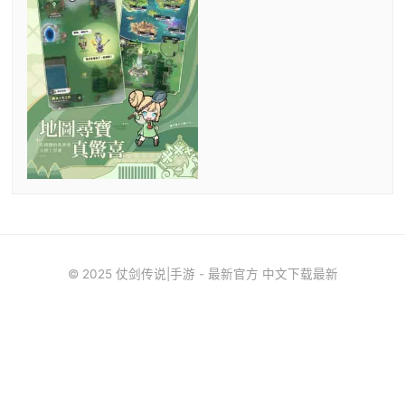
© 2025 仗剑传说|手游 - 最新官方 中文下载最新