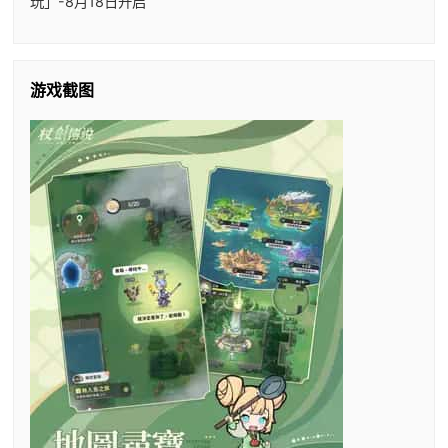
玩」-8月18日开启
游戏截图