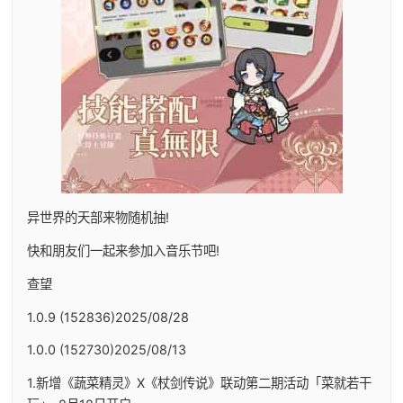
异世界的天部来物随机抽!
快和朋友们一起来参加入音乐节吧!
查望
1.0.9 (152836)2025/08/28
1.0.0 (152730)2025/08/13
1.新增《蔬菜精灵》X《杖剑传说》联动第二期活动「菜就若干