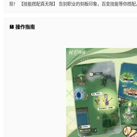
担！ 【技能搭配真无限】 告别职业的刻板印象，百变技能等你搭
💾 操作指南