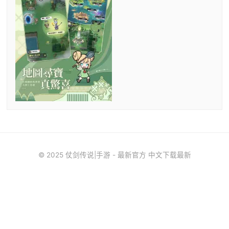
© 2025 仗剑传说|手游 - 最新官方 中文下载最新