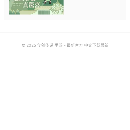
© 2025 仗剑传说|手游 - 最新官方 中文下载最新