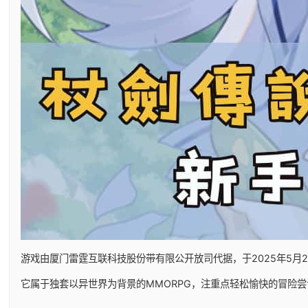
游戏由厦门雷霆互联科技股份带有限公开放司代据，于2025年5月29日
它属于独套以异世界为背景的MMORPG，注重点轻松愉快的冒险尝