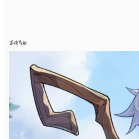
游戏背景：