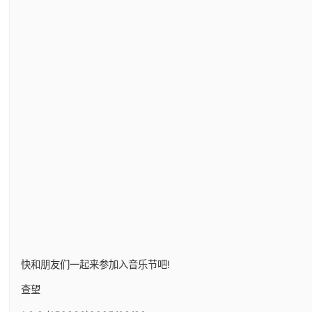
快和朋友们一起来参加入音乐节吧!
查望