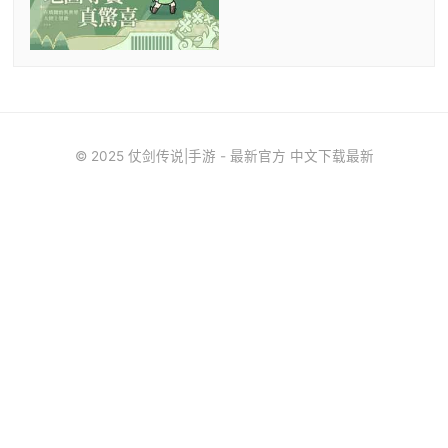
© 2025 仗剑传说|手游 - 最新官方 中文下载最新