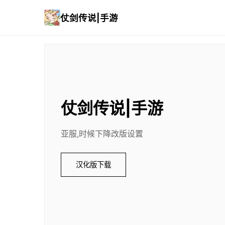
仗剑传说|手游
仗剑传说|手游
亚服,时候下降改版设置
汉化版下载