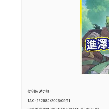
仗剑传说更鲜
1.1.0 (152984)2025/09/11