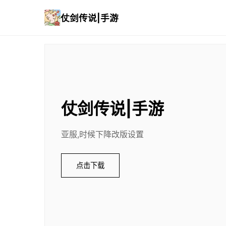
仗剑传说|手游
仗剑传说|手游
亚服,时候下降改版设置
点击下载