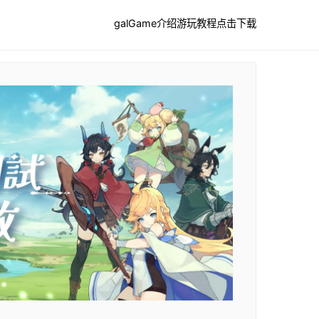
galGame介绍
游玩教程
点击下载