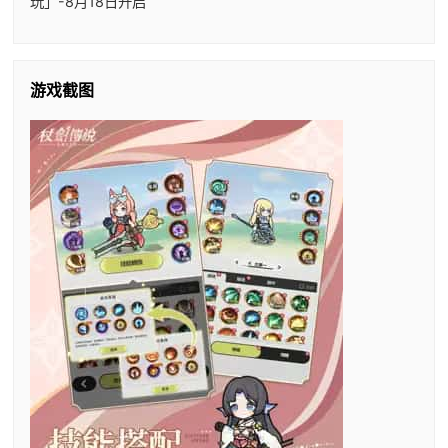
玩」-8月18日开启
游戏截图