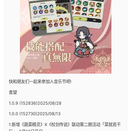
快和朋友们一起来参加入音乐节吧!
查望
1.0.9 (152836)2025/08/28
1.0.0 (152730)2025/08/13
1.新增《蔬菜精灵》X《杖剑传说》联动第二期活动「菜就若干