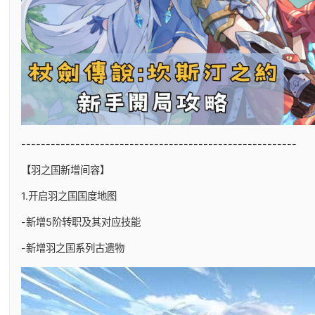
--------------------------------------------------------
【羽之国新增间容】
1.开启羽之国国度地图
-新增5阶转职及其对应技能
-新增羽之国系列古遗物