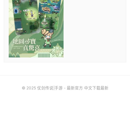
© 2025 仗剑传说|手游 - 最新官方 中文下载最新