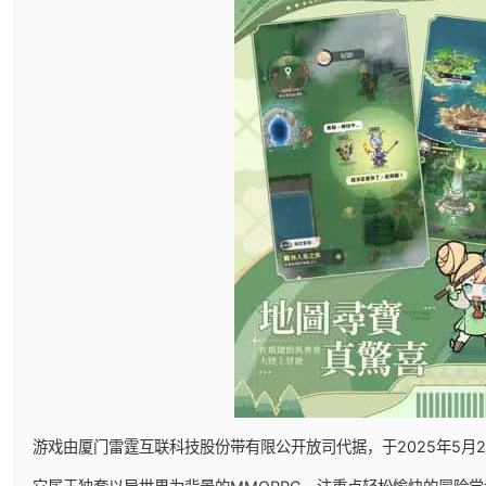
游戏由厦门雷霆互联科技股份带有限公开放司代据，于2025年5月29日