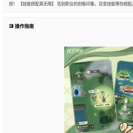
担！ 【技能搭配真无限】 告别职业的刻板印象，百变技能等你搭
💽 操作指南