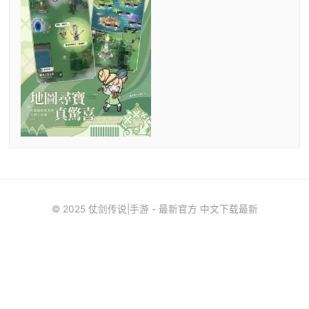
© 2025 仗剑传说|手游 - 最新官方 中文下载最新