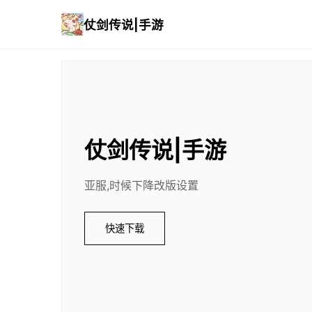
仗剑传说|手游
仗剑传说|手游
亚服,时候下降改版设置
快速下载