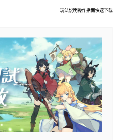
玩法说明
操作指南
快速下载