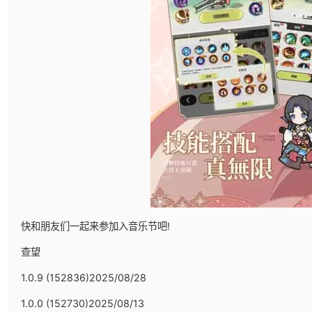
快和朋友们一起来参加入音乐节吧!
查望
1.0.9 (152836)2025/08/28
1.0.0 (152730)2025/08/13