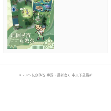
© 2025 仗剑传说|手游 - 最新官方 中文下载最新