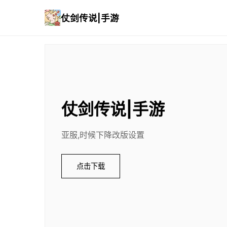
仗剑传说|手游
仗剑传说|手游
亚服,时候下降改版设置
点击下载