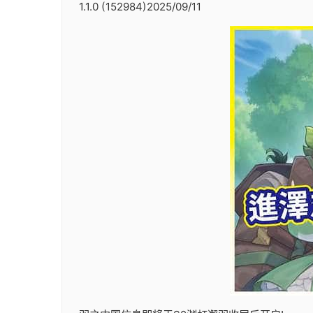
1.1.0 (152984)2025/09/11