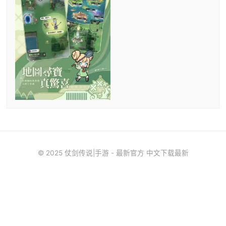
© 2025 仗剑传说|手游 - 最新官方 中文下载最新