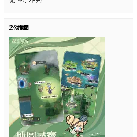
玩」-8月18日开启
游戏截图