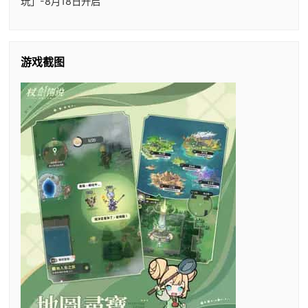
玩」-8月18日开启
游戏截图