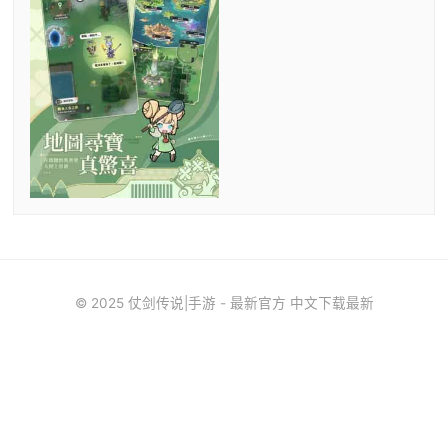
© 2025 仗剑传说|手游 - 最新官方 中文下载最新