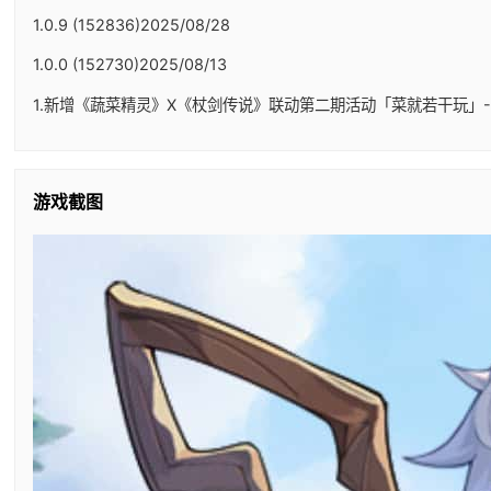
1.0.9 (152836)2025/08/28
1.0.0 (152730)2025/08/13
1.新增《蔬菜精灵》X《杖剑传说》联动第二期活动「菜就若干玩」-
游戏截图