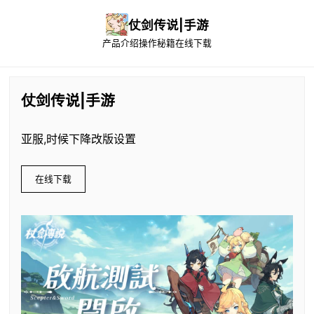
仗剑传说|手游
产品介绍
操作秘籍
在线下载
仗剑传说|手游
亚服,时候下降改版设置
在线下载