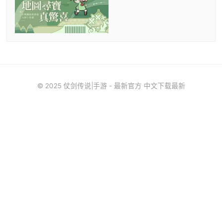
© 2025 仗剑传说|手游 - 最新官方 中文下载最新