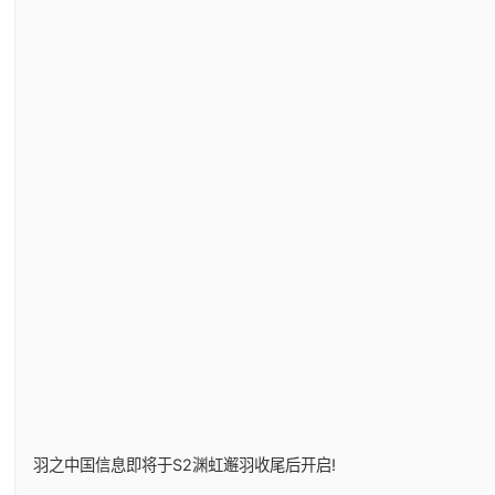
羽之中国信息即将于S2渊虹邂羽收尾后开启!