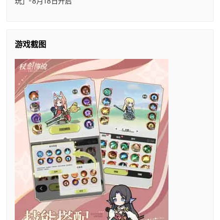
玩」-8月18日开启
游戏截图