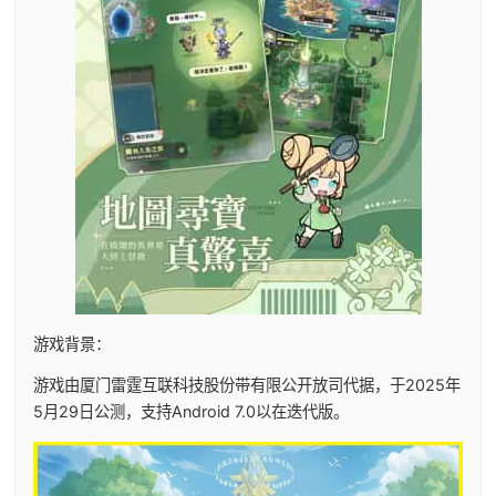
游戏背景：
游戏由厦门雷霆互联科技股份带有限公开放司代据，于2025年
5月29日公测，支持Android 7.0以在迭代版。