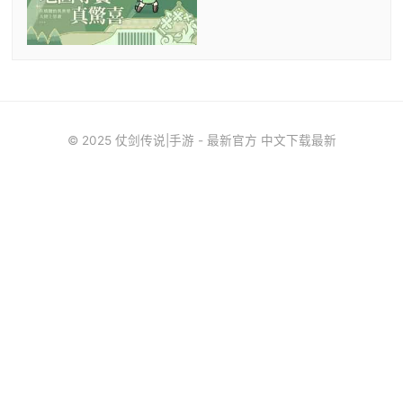
© 2025 仗剑传说|手游 - 最新官方 中文下载最新