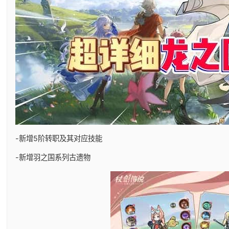
-新增5阶转职及其对应技能
-新增羽之国系列古遗物