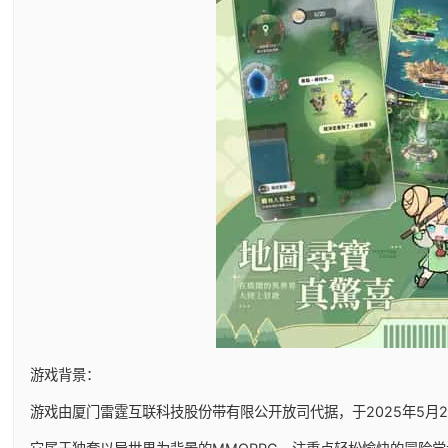
游戏背景：
游戏由厦门雷霆互联科技股份带有限公开放司代据，于2025年5月29日