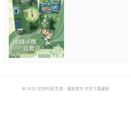
© 2025 仗剑传说|手游 - 最新官方 中文下载最新