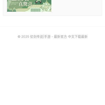
© 2025 仗剑传说|手游 - 最新官方 中文下载最新