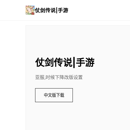
仗剑传说|手游
仗剑传说|手游
亚服,时候下降改版设置
中文版下载