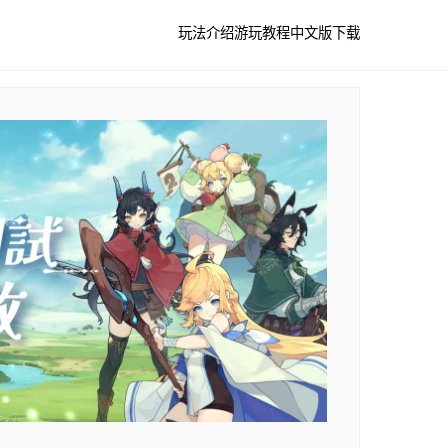
玩法介绍
游玩教程
中文版下载