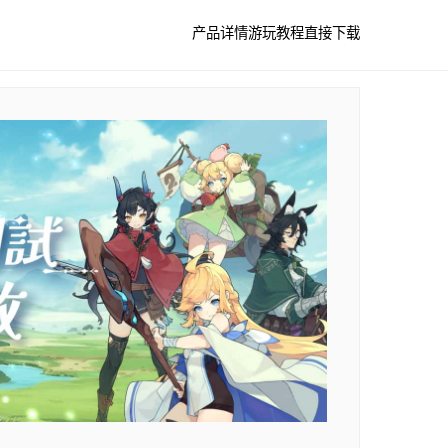
产品详情
游玩教程
直接下载