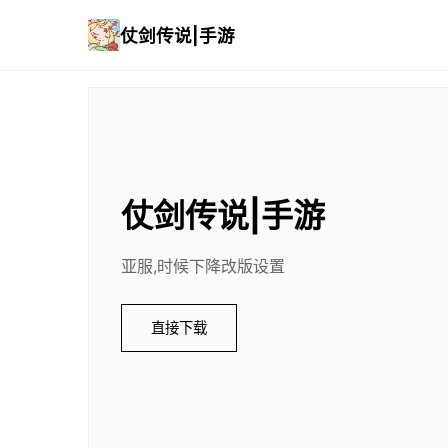
仗剑传说|手游
仗剑传说|手游
亚服,时候下降改版设置
直接下载