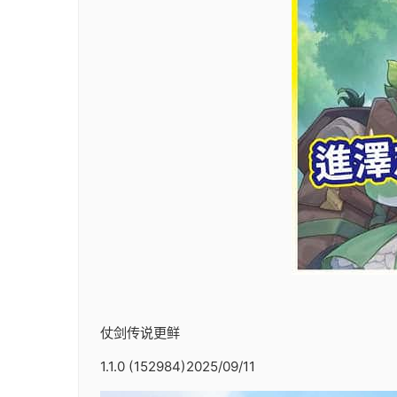
仗剑传说更鲜
1.1.0 (152984)2025/09/11