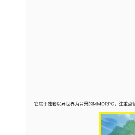
它属于独套以异世界为背景的MMORPG，注重点