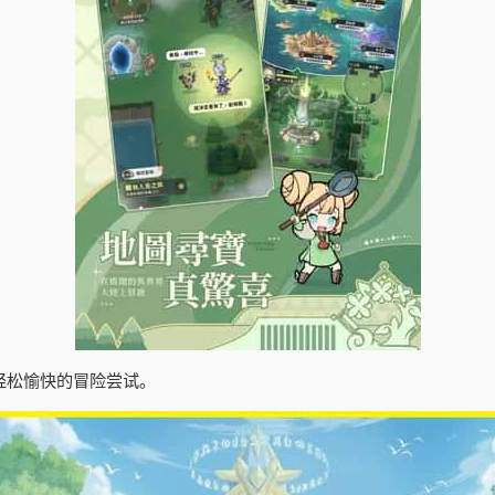
轻松愉快的冒险尝试。