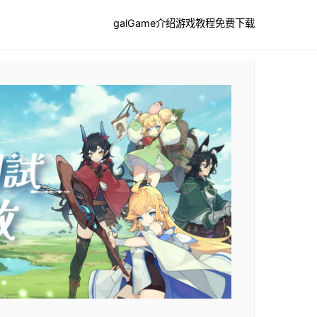
galGame介绍
游戏教程
免费下载