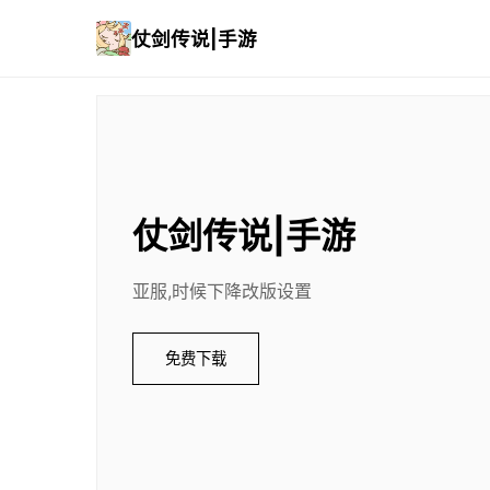
仗剑传说|手游
仗剑传说|手游
亚服,时候下降改版设置
免费下载