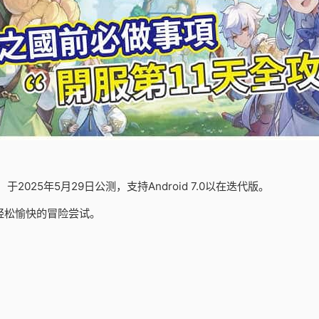
25年5月29日公测，支持Android 7.0以在迭代版。
轻松愉快的冒险尝试。