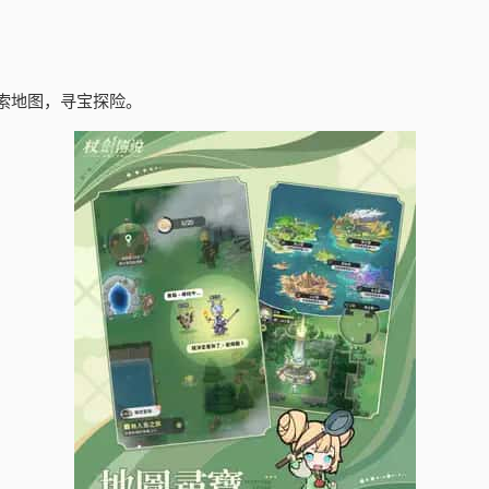
索地图，寻宝探险。