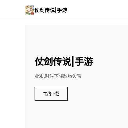
仗剑传说|手游
仗剑传说|手游
亚服,时候下降改版设置
在线下载