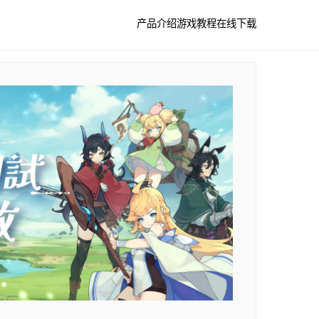
产品介绍
游戏教程
在线下载