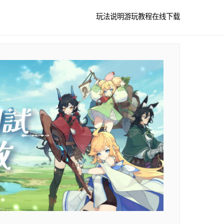
玩法说明
游玩教程
在线下载