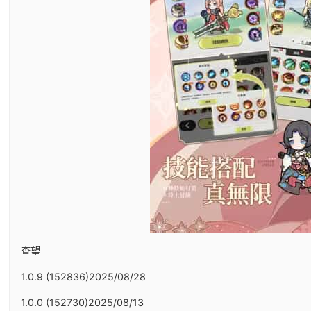
查望
1.0.9 (152836)2025/08/28
1.0.0 (152730)2025/08/13