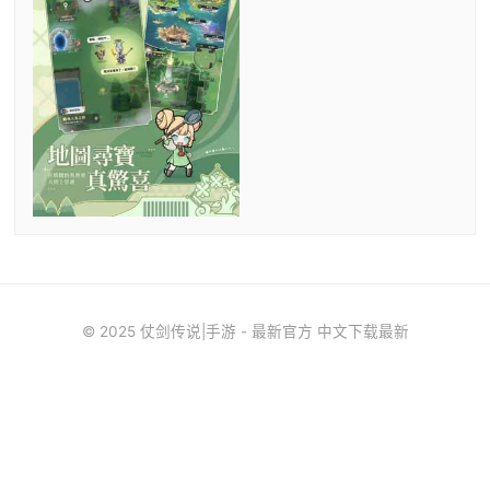
© 2025 仗剑传说|手游 - 最新官方 中文下载最新