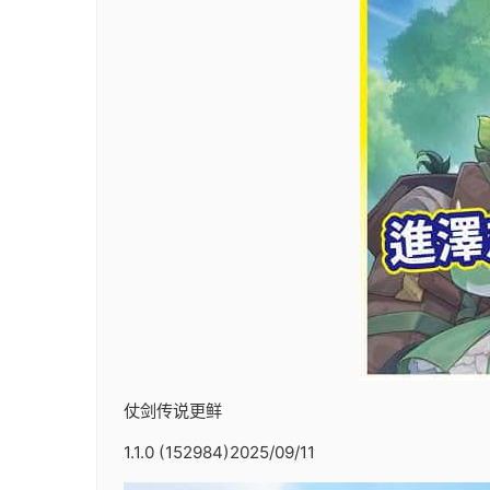
仗剑传说更鲜
1.1.0 (152984)2025/09/11