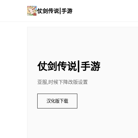
仗剑传说|手游
仗剑传说|手游
亚服,时候下降改版设置
汉化版下载